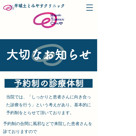
​半城土とみやすクリニック
大切なお知らせ
​予約制の診療体制
当院では、「しっかりと患者さんに向き合っ
た診療を行う」という考えがあり。基本的に
予約制をとらせて頂いております。
予約制の合間に風邪などで来院した患者さんを
診ておりますので