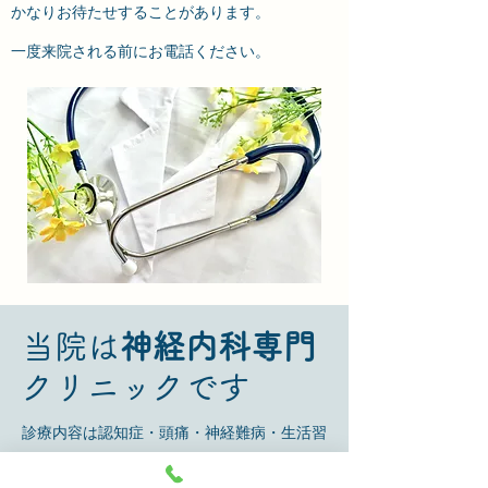
かなりお待たせすることがあります。
一度来院される前にお電話ください。
​当院は
神経内科専門
クリニックです
診療内容は認知症・頭痛・神経難病・生活習
慣病です。